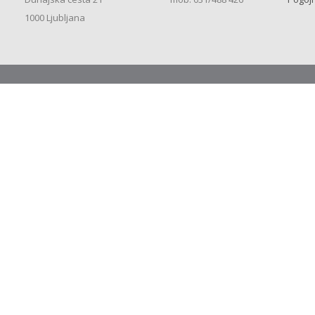
1000 Ljubljana