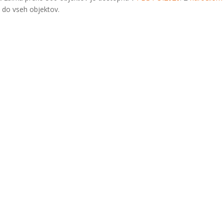
 do vseh objektov.