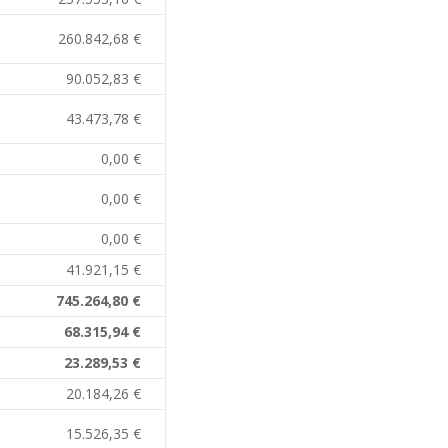
260.842,68 €
90.052,83 €
43.473,78 €
0,00 €
0,00 €
0,00 €
41.921,15 €
745.264,80 €
68.315,94 €
23.289,53 €
20.184,26 €
15.526,35 €