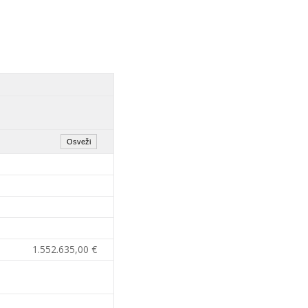
1.552.635,00 €