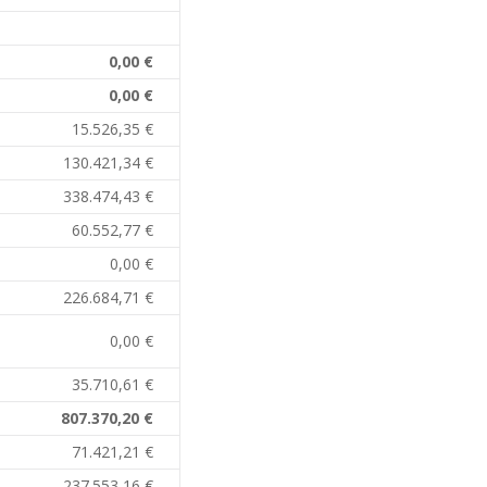
0,00 €
0,00 €
15.526,35 €
130.421,34 €
338.474,43 €
60.552,77 €
0,00 €
226.684,71 €
0,00 €
35.710,61 €
807.370,20 €
71.421,21 €
237.553,16 €